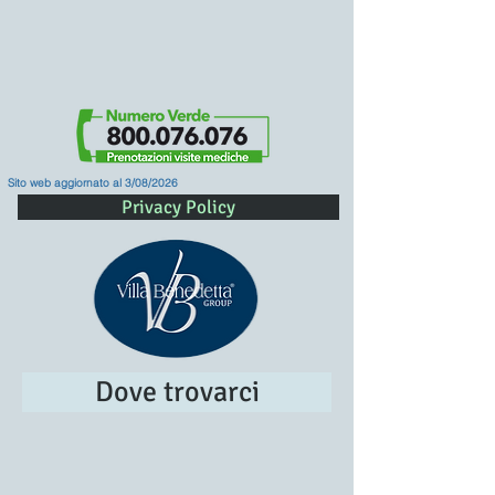
Sito web aggiornato al 3/08/2026
Privacy Policy
Dove trovarci