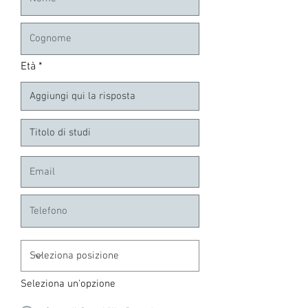
Età
Seleziona un'opzione