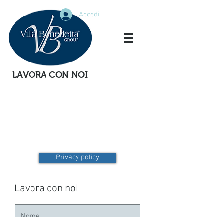
Accedi
LAVORA CON NOI
Privacy policy
Lavora con noi