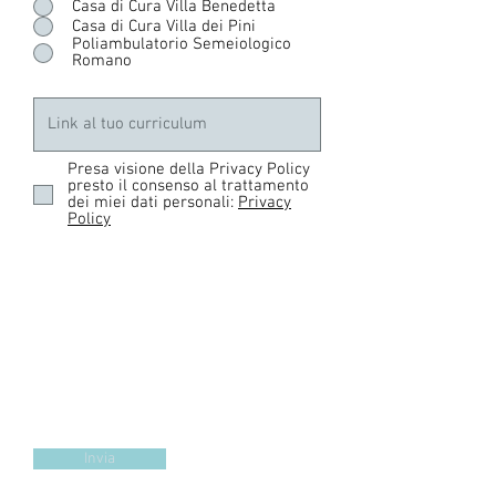
Casa di Cura Villa Benedetta
Casa di Cura Villa dei Pini
Poliambulatorio Semeiologico
Romano
Presa visione della Privacy Policy
presto il consenso al trattamento
dei miei dati personali:
Privacy
Policy
Invia