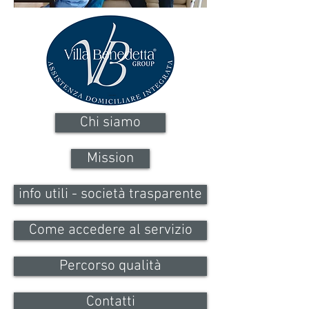
Chi siamo
Mission
info utili - società trasparente
Come accedere al servizio
Percorso qualità
Contatti