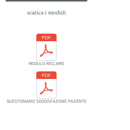
scarica i moduli
MODULO RECLAMO
QUESTIONARIO SODDISFAZIONE PAZIENTE