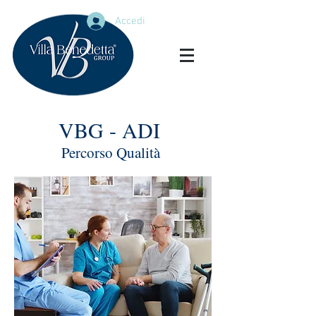
Accedi
VBG - ADI
Percorso Qualità