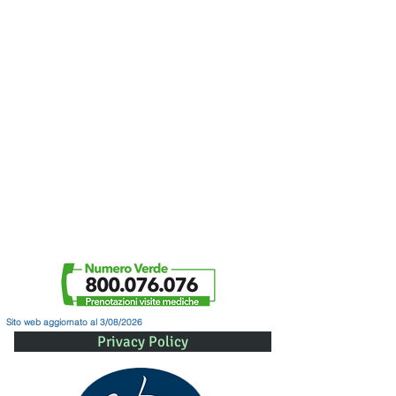
Sito web aggiornato al 3/08/2026
Privacy Policy