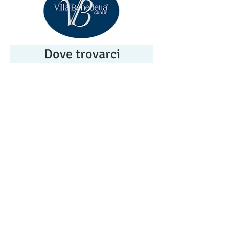
Dove trovarci