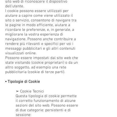
sito web di riconoscere il dispositivo
dell'utente.
I cookie possono essere utilizzati per
aiutare a capire come viene utilizzato il
sito o servizio, consentono di navigare tra
le pagine in modo efficiente, aiutare a
ricordare le preferenze, e, in generale, a
migliorare la vostra esperienza di
navigazione. Possono anche contribuire a
rendere più rilevanti e specifici per voi i
messaggi pubblicitari e gli altri contenuti
visualizzati online.
Possono essere impostati dal sito web che
state visitando (cookie proprietari) o da un
altro soggetto, ad esempio una rete
pubblicitaria (cookie di terze parti).
▪ Tipologie di Cookie
➢ Cookie Tecnici
Questa tipologia di cookie permette
il corretto funzionamento di alcune
sezioni del sito web. Possono essere
di due categorie: persistenti e di
sessione: