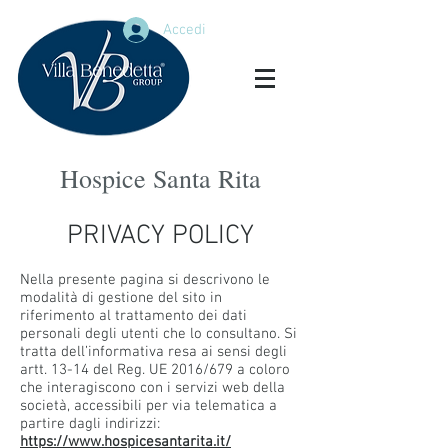
Accedi
Hospice Santa Rita
PRIVACY POLICY
Nella presente pagina si descrivono le
modalità di gestione del sito in
riferimento al trattamento dei dati
personali degli utenti che lo consultano. Si
tratta dell’informativa resa ai sensi degli
artt. 13-14 del Reg. UE 2016/679 a coloro
che interagiscono con i servizi web della
società, accessibili per via telematica a
partire dagli indirizzi:
https://www.hospicesantarita.it/