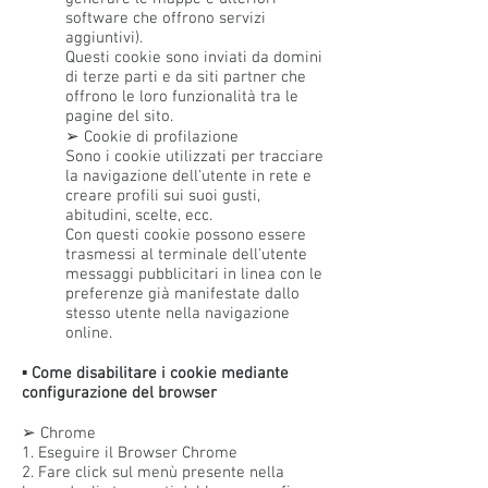
software che offrono servizi
aggiuntivi).
Questi cookie sono inviati da domini
di terze parti e da siti partner che
offrono le loro funzionalità tra le
pagine del sito.
➢ Cookie di profilazione
Sono i cookie utilizzati per tracciare
la navigazione dell'utente in rete e
creare profili sui suoi gusti,
abitudini, scelte, ecc.
Con questi cookie possono essere
trasmessi al terminale dell'utente
messaggi pubblicitari in linea con le
preferenze già manifestate dallo
stesso utente nella navigazione
online.
▪ Come disabilitare i cookie mediante
configurazione del browser
➢ Chrome
1. Eseguire il Browser Chrome
2. Fare click sul menù presente nella