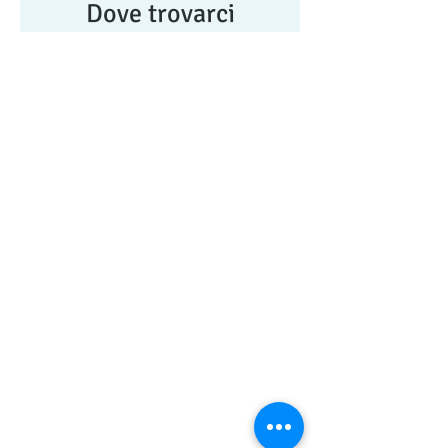
Dove trovarci