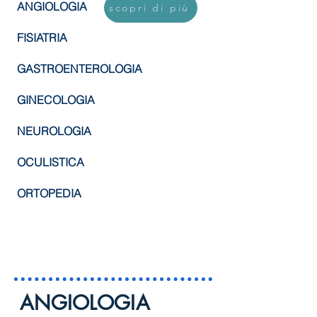
ANGIOLOGIA
scopri di più
FISIATRIA
GASTROENTEROLOGIA
GINECOLOGIA
NEUROLOGIA
OCULISTICA
ORTOPEDIA
ANGIOLOGIA