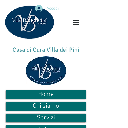
Accedi
Casa di Cura Villa dei Pini
Home
Chi siamo
Servizi