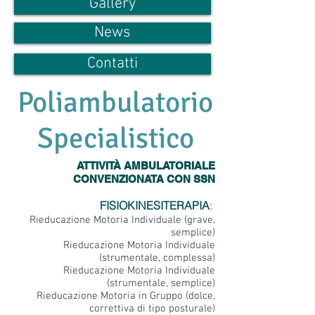
Gallery
News
Contatti
Poliambulatorio
Specialistico
ATTIVITÀ AMBULATORIALE
CONVENZIONATA CON SSN
FISIOKINESITERAPIA
:
Rieducazione Motoria Individuale (grave,
semplice)
Rieducazione Motoria Individuale
(strumentale, complessa)
Rieducazione Motoria Individuale
(strumentale, semplice)
Rieducazione Motoria in Gruppo (dolce,
correttiva di tipo posturale)