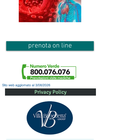
prenota on line
Sito web aggiornato al 3/08/2026
Privacy Policy