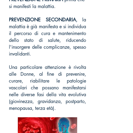
si manifesti la malattia.
PREVENZIONE SECONDARIA
, la
malattia è già manifesta e si individua
il percorso di cura e mantenimento
dello stato di salute, riducendo
l'insorgere delle complicanze, spesso
invalidanti.
Una particolare attenzione è rivolta
alle Donne, al fine di prevenire,
curare, riabilitare le patologie
vascolari che possano manifestarsi
nelle diverse fasi della vita evolutiva
(giovinezza, gravidanza, postparto,
menopausa, terza età).